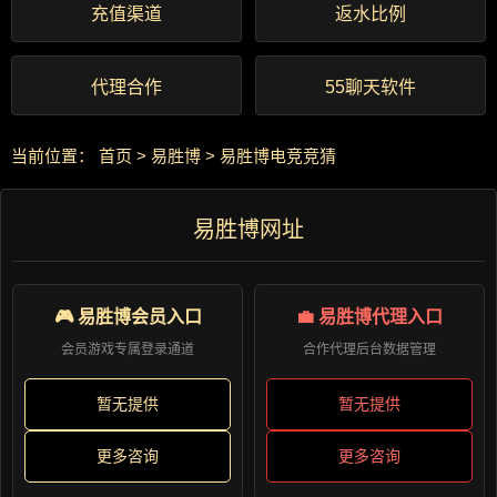
充值渠道
返水比例
代理合作
55聊天软件
当前位置：
首页
>
易胜博
> 易胜博电竞竞猜
易胜博网址
🎮 易胜博会员入口
💼 易胜博代理入口
会员游戏专属登录通道
合作代理后台数据管理
暂无提供
暂无提供
更多咨询
更多咨询