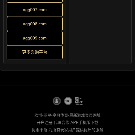
agg007.com
agg008.com
agg009.com
更多咨询平台
欧博-亚星-皇冠体育-最新游戏登录网址
开户注册-代理合作-APP手机版下载
优惠不断-为所有玩家用户提供优质的服务