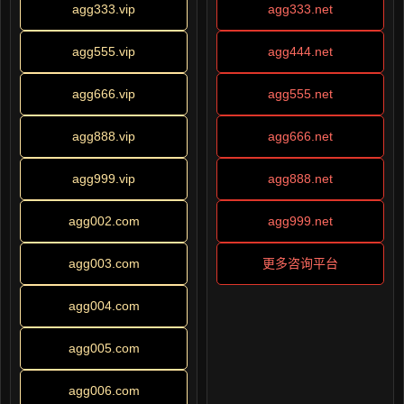
agg333.vip
agg333.net
agg555.vip
agg444.net
agg666.vip
agg555.net
agg888.vip
agg666.net
agg999.vip
agg888.net
agg002.com
agg999.net
agg003.com
更多咨询平台
agg004.com
agg005.com
agg006.com