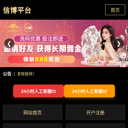
信博平台
首页
❮
❯
|
公告
7，祝贵宾游戏愉快！
24小时人工客服01
24小时人工客服02
网站首页
开户注册