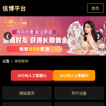
信博平台
首页
❮
❯
|
公告
7，祝贵宾游戏愉快！
24小时人工客服01
24小时人工客服02
网站首页
开户注册