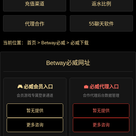
充值渠道
返水比例
代理合作
55聊天软件
当前位置：
首页
>
Betway必威
> 必威下载
Betway必威网址
🎮 必威会员入口
💼 必威代理入口
会员游戏专属登录通道
合作代理后台数据管理
暂无提供
暂无提供
更多咨询
更多咨询