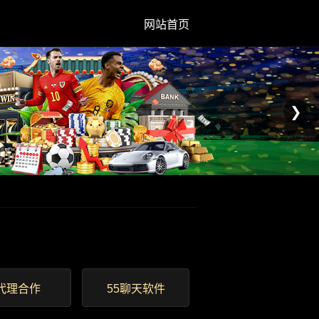
网站首页
❯
代理合作
55聊天软件