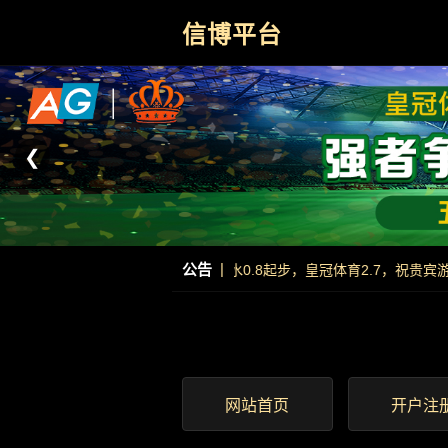
信博平台
❮
|
公告
体育》多热门平台尽有。红蓝反水0.8起步，皇冠体育2.7，祝贵宾游戏愉
网站首页
开户注