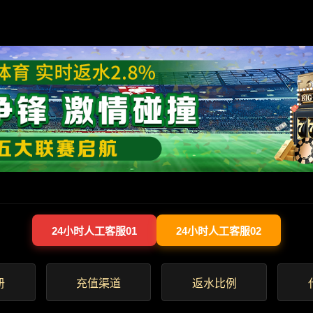
24小时人工客服01
24小时人工客服02
册
充值渠道
返水比例