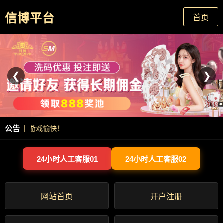
信博平台
首页
❮
❯
|
公告
7，祝贵宾游戏愉快！
24小时人工客服01
24小时人工客服02
网站首页
开户注册