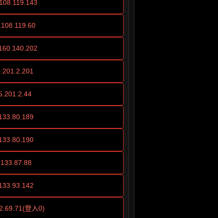
108.119.143
.108.119.60
160.140.202
.201.2.201
5.201.2.44
133.80.189
133.80.190
.133.87.88
133.93.142
2.69.71(登入0)