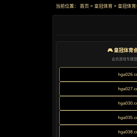
当前位置：
首页
>
皇冠体育
> 皇冠体育会员
🎮 皇冠体育
会员游戏专属
hga026.
hga027.
hga030.
hga035.
hga038.