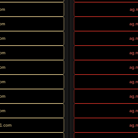
com
ag.
com
ag.
com
ag.
com
ag.
com
ag.
com
ag.
com
ag.
com
ag.
1.com
ag.