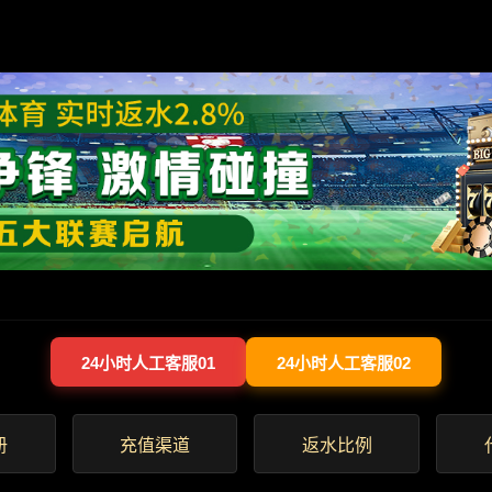
24小时人工客服01
24小时人工客服02
册
充值渠道
返水比例