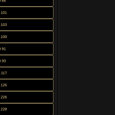
0.66
.101
.103
.100
0.91
0.93
.117
.126
.226
.228