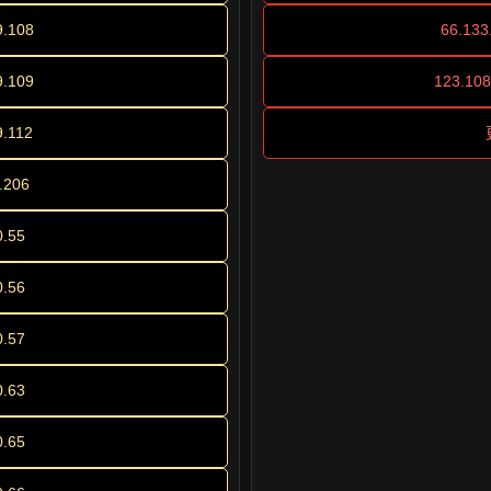
9.108
66.133
9.109
123.10
9.112
.206
0.55
0.56
0.57
0.63
0.65