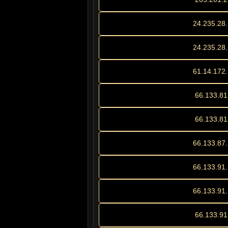
24.235.28
24.235.28
61.14.172
66.133.81
66.133.81
66.133.87
66.133.91
66.133.91
66.133.91