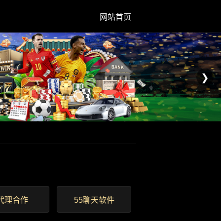
网站首页
❯
最新通知：官方直营线上娱乐平台汇聚，《欧
代理合作
55聊天软件