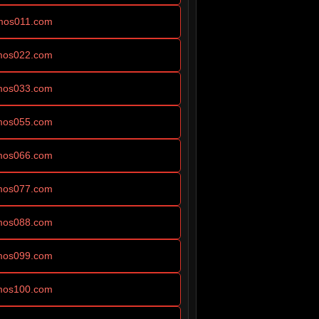
mos011.com
mos022.com
mos033.com
mos055.com
mos066.com
mos077.com
mos088.com
mos099.com
mos100.com