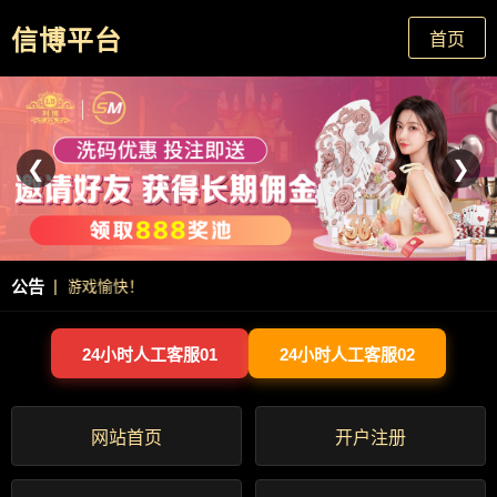
信博平台
首页
❮
❯
|
公告
7，祝贵宾游戏愉快！
24小时人工客服01
24小时人工客服02
网站首页
开户注册