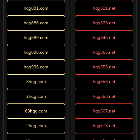
hqg881.com
hqg321.net
hqg886.com
hqg333.net
hqg889.com
hqg345.net
hqg888.com
hqg366.net
hqg996.com
hqg555.net
8hqg.com
hqg556.net
2hqg.com
hqg558.net
88hqg.com
hqg567.net
2hqg.com
hqg578.net