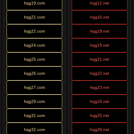
hqg19.com
hqg12.net
hqg21.com
hqg16.net
hqg22.com
hqg18.net
hqg24.com
hqg19.net
hqg25.com
hqg21.net
hqg26.com
hqg22.net
hqg27.com
hqg23.net
hqg29.com
hqg24.net
hqg31.com
hqg25.net
hqg32.com
hqg26.net