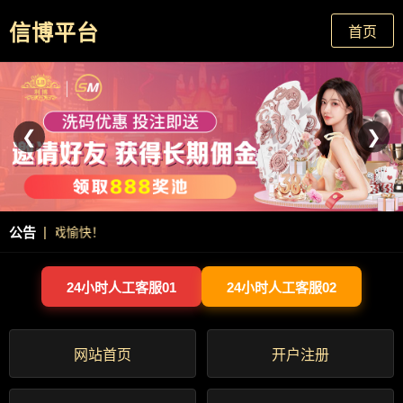
信博平台
首页
❮
❯
|
公告
，祝贵宾游戏愉快！
24小时人工客服01
24小时人工客服02
网站首页
开户注册