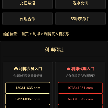
充值渠道
返水比例
代理合作
55聊天软件
当前位置：
首页
>
利博
> 利博真人百家乐
利博网址
🎮 利博会员入口
💼 利博代理入口
会员游戏专属登录通道
合作代理后台数据管理
130341635.com
973541231.com
349560367.com
643316542.com