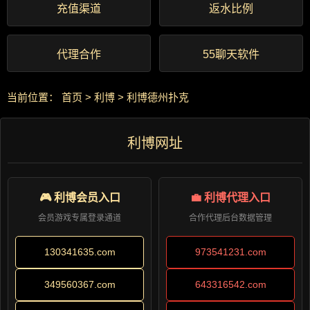
充值渠道
返水比例
代理合作
55聊天软件
当前位置：
首页
>
利博
> 利博德州扑克
利博网址
🎮 利博会员入口
💼 利博代理入口
会员游戏专属登录通道
合作代理后台数据管理
130341635.com
973541231.com
349560367.com
643316542.com