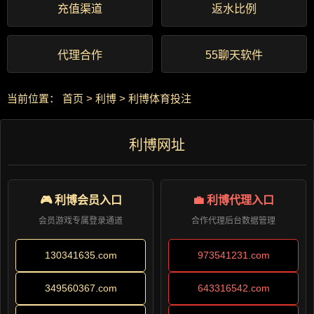
充值渠道
返水比例
代理合作
55聊天软件
当前位置：
首页
>
利博
> 利博体育投注
利博网址
🎮 利博会员入口
💼 利博代理入口
会员游戏专属登录通道
合作代理后台数据管理
130341635.com
973541231.com
349560367.com
643316542.com