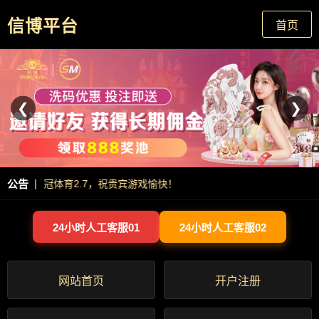
信博平台
首页
❮
❯
|
公告
起步，皇冠体育2.7，祝贵宾游戏愉快！
24小时人工客服01
24小时人工客服02
网站首页
开户注册