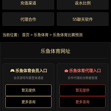
充值渠道
返水比例
代理合作
55聊天软件
当前位置：
首页
>
乐鱼体育
> 乐鱼体育比赛预测
乐鱼体育网址
🎮 乐鱼体育会员入口
💼 乐鱼体育代理入口
会员游戏专属登录通道
合作代理后台数据管理
暂无提供
暂无提供
更多咨询
更多咨询