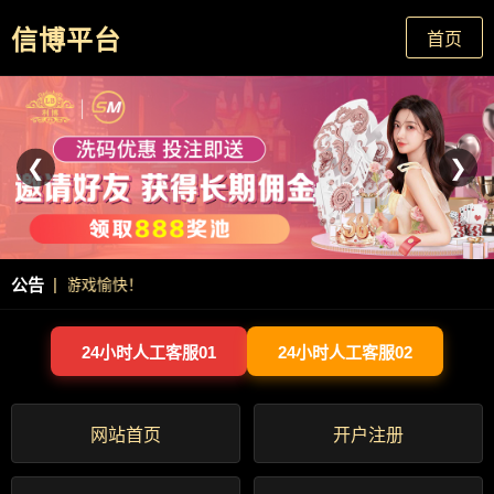
信博平台
首页
❮
❯
|
公告
7，祝贵宾游戏愉快！
24小时人工客服01
24小时人工客服02
网站首页
开户注册