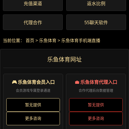
充值渠道
返水比例
代理合作
55聊天软件
当前位置：
首页
>
乐鱼体育
> 乐鱼体育手机端直播
乐鱼体育网址
🎮 乐鱼体育会员入口
💼 乐鱼体育代理入口
会员游戏专属登录通道
合作代理后台数据管理
暂无提供
暂无提供
更多咨询
更多咨询