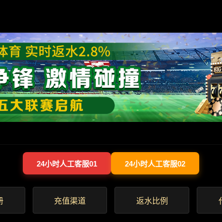
24小时人工客服01
24小时人工客服02
册
充值渠道
返水比例