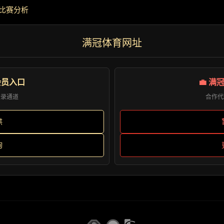
育比赛分析
满冠体育网址
会员入口
💼 
登录通道
合作代
供
询