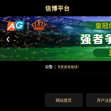
信博平台
❮
|
公告
水0.8起步，皇冠体育2.7，祝贵宾游戏愉快！
网站首页
开户注