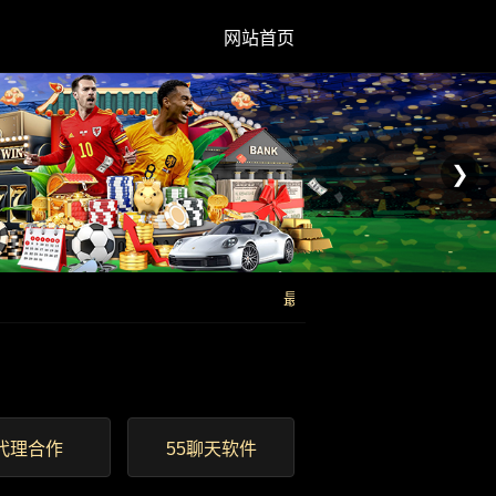
网站首页
❯
最新通知：官方直营线上娱乐平台汇聚，《欧博
代理合作
55聊天软件