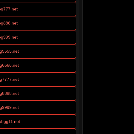
bg777.net
bg888.net
bg999.net
g5555.net
g6666.net
g7777.net
g8888.net
g9999.net
bbgg11.net