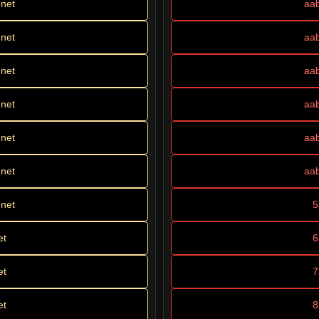
net
aa
net
aa
net
aa
net
aa
net
aa
net
aa
net
5
et
6
et
7
et
8