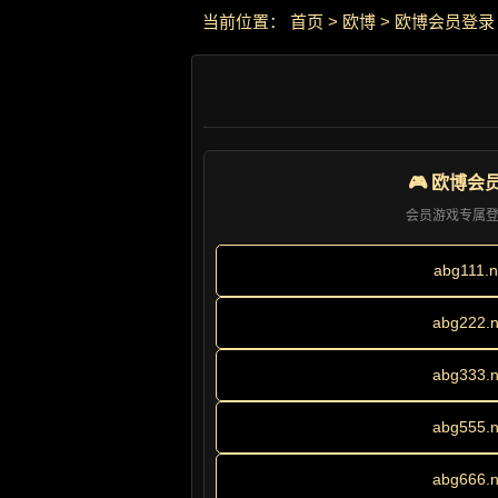
当前位置：
首页
>
欧博
> 欧博会员登录 ww
🎮 欧博会
会员游戏专属
abg111.n
abg222.n
abg333.n
abg555.n
abg666.n