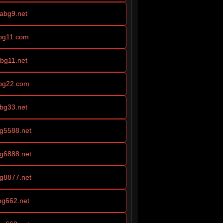
abg9.net
bg11.com
bg11.net
bg22.com
bg33.net
g5588.net
g6888.net
g8877.net
bg662.net