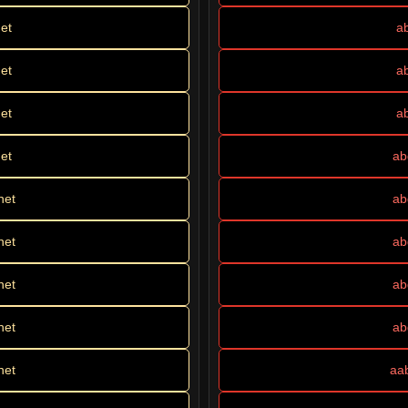
et
a
et
a
et
a
et
ab
net
ab
net
ab
net
ab
net
ab
net
aa