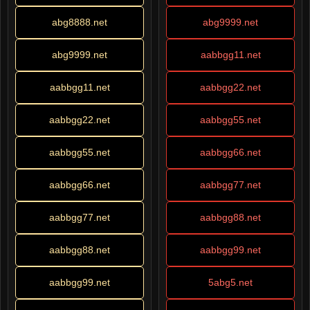
abg8888.net
abg9999.net
abg9999.net
aabbgg11.net
aabbgg11.net
aabbgg22.net
aabbgg22.net
aabbgg55.net
aabbgg55.net
aabbgg66.net
aabbgg66.net
aabbgg77.net
aabbgg77.net
aabbgg88.net
aabbgg88.net
aabbgg99.net
aabbgg99.net
5abg5.net