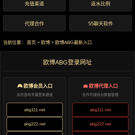
充值渠道
返水比例
代理合作
55聊天软件
当前位置：
首页
>
欧博
> 欧博ABG最新入口
欧博ABG登录网址
🎮 欧博会员入口
💼 欧博代理入口
会员游戏专属登录通道
合作代理后台数据管理
abg111.net
abg111.net
abg222.net
abg222.net