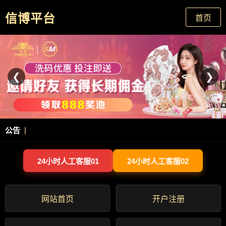
信博平台
首页
❮
❯
|
公告
最
24小时人工客服01
24小时人工客服02
网站首页
开户注册