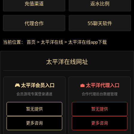
充值渠道
返水比例
代理合作
55聊天软件
当前位置：
首页
>
太平洋在线
> 太平洋在线app下载
太平洋在线网址
🎮 太平洋会员入口
💼 太平洋代理入口
会员游戏专属登录通道
合作代理后台数据管理
暂无提供
暂无提供
更多咨询
更多咨询