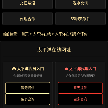
充值渠道
返水比例
代理合作
55聊天软件
当前位置：
首页
>
太平洋在线
> 太平洋在线用户评价
太平洋在线网址
🎮 太平洋会员入口
💼 太平洋代理入口
会员游戏专属登录通道
合作代理后台数据管理
暂无提供
暂无提供
更多咨询
更多咨询