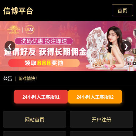
信博平台
首页
❮
❯
|
公告
7，祝贵宾游戏愉快！
24小时人工客服01
24小时人工客服02
网站首页
开户注册