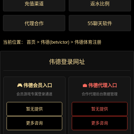
充值渠道
返水比例
代理合作
55聊天软件
当前位置：
首页
>
伟德(betvictor)
> 伟德体育注册
伟德登录网址
🎮 伟德会员入口
💼 伟德代理入口
会员游戏专属登录通道
合作代理后台数据管理
暂无提供
暂无提供
更多咨询
更多咨询