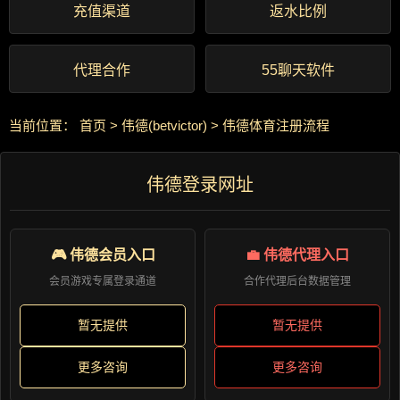
充值渠道
返水比例
代理合作
55聊天软件
当前位置：
首页
>
伟德(betvictor)
> 伟德体育注册流程
伟德登录网址
🎮 伟德会员入口
💼 伟德代理入口
会员游戏专属登录通道
合作代理后台数据管理
暂无提供
暂无提供
更多咨询
更多咨询