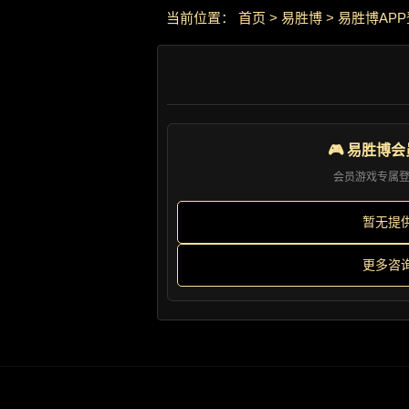
当前位置：
首页
>
易胜博
> 易胜博AP
🎮 易胜博
会员游戏专属
暂无提
更多咨