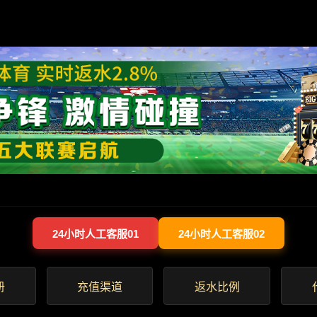
24小时人工客服01
24小时人工客服02
册
充值渠道
返水比例