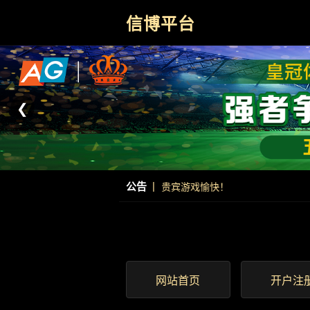
信博平台
❮
|
公告
水0.8起步，皇冠体育2.7，祝贵宾游戏愉快！
网站首页
开户注