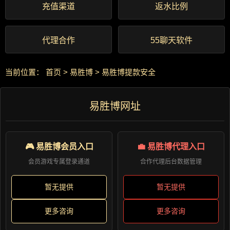
充值渠道
返水比例
代理合作
55聊天软件
当前位置：
首页
>
易胜博
> 易胜博提款安全
易胜博网址
🎮 易胜博会员入口
💼 易胜博代理入口
会员游戏专属登录通道
合作代理后台数据管理
暂无提供
暂无提供
更多咨询
更多咨询